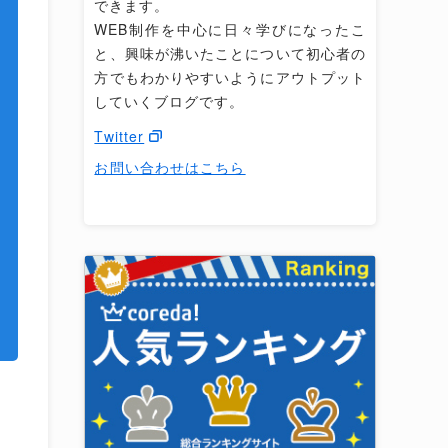
できます。
WEB制作を中心に日々学びになったこ
と、興味が沸いたことについて初心者の
方でもわかりやすいようにアウトプット
していくブログです。
Twitter
お問い合わせはこちら