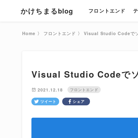
かけちまるblog
フロントエンド
Home
〉
フロントエンド
〉
Visual Studio C
Visual Studio C
2021.12.18
フロントエンド
ツイート
シェア