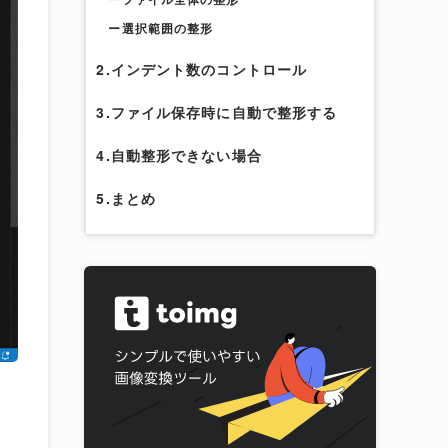
ー選択範囲の整形
2.インデント数のコントロール
3.ファイル保存時に自動で整形する
4.自動整形できない場合
5.まとめ