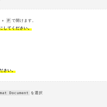
+
で開けます。
P
にしてください。
ださい。
を選択
mat Document