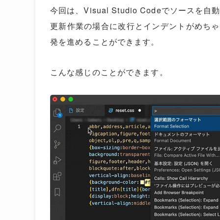
今回は、Visual Studio Codeでソー
更新作業の場合に改行とインデントがめちゃ
発を進めることができます。
こんな感じのことができます。