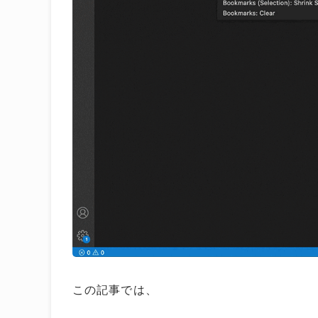
この記事では、