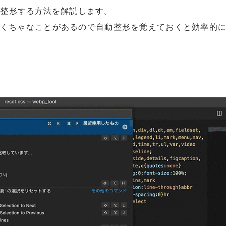
スを自動整形する方法を解説します。
くちゃなことがあるので自動整形を覚えておくと効率的