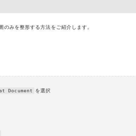
囲のみを整形する方法をご紹介します。
を選択
at Document