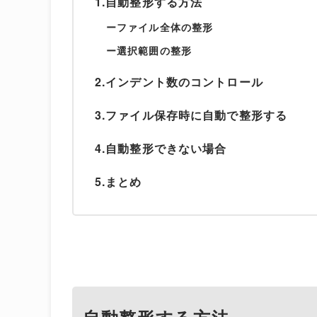
1.自動整形する方法
ーファイル全体の整形
ー選択範囲の整形
2.インデント数のコントロール
3.ファイル保存時に自動で整形する
4.自動整形できない場合
5.まとめ
自動整形する方法