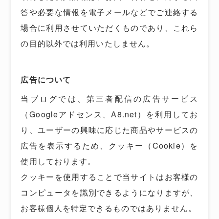
答や必要な情報を電子メールなどでご連絡する
場合に利用させていただくものであり、これら
の目的以外では利用いたしません。
広告について
当ブログでは、第三者配信の広告サービス
（Googleアドセンス、A8.net）を利用してお
り、ユーザーの興味に応じた商品やサービスの
広告を表示するため、クッキー（Cookie）を
使用しております。
クッキーを使用することで当サイトはお客様の
コンピュータを識別できるようになりますが、
お客様個人を特定できるものではありません。