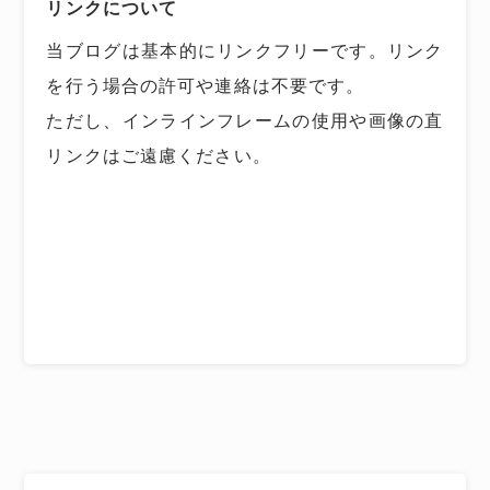
リンクについて
当ブログは基本的にリンクフリーです。リンク
を行う場合の許可や連絡は不要です。
ただし、インラインフレームの使用や画像の直
リンクはご遠慮ください。