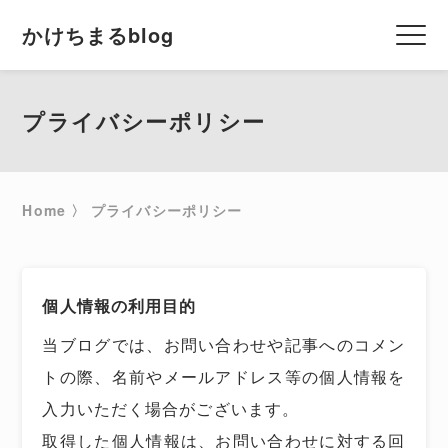
かけちまるblog
プライバシーポリシー
Home
〉
プライバシーポリシー
ALL
ALL
個人情報の利用目的
当ブログでは、お問い合わせや記事へのコメン
トの際、名前やメールアドレス等の個人情報を
ALL
入力いただく場合がございます。
取得した個人情報は、お問い合わせに対する回