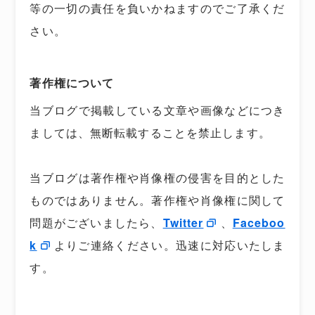
等の一切の責任を負いかねますのでご了承くだ
さい。
著作権について
当ブログで掲載している文章や画像などにつき
ましては、無断転載することを禁止します。
当ブログは著作権や肖像権の侵害を目的とした
ものではありません。著作権や肖像権に関して
問題がございましたら、
Twitter
、
Faceboo
k
よりご連絡ください。迅速に対応いたしま
す。