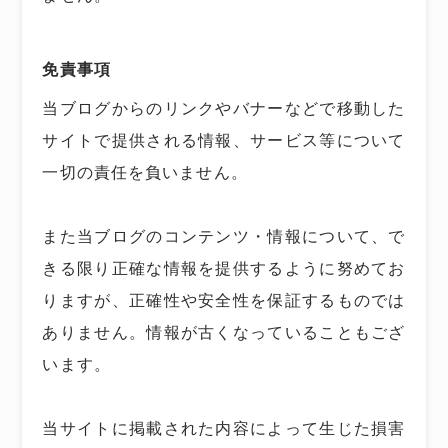
免責事項
当ブログからのリンクやバナーなどで移動した
サイトで提供される情報、サービス等について
一切の責任を負いません。
また当ブログのコンテンツ・情報について、で
きる限り正確な情報を提供するように努めてお
りますが、正確性や安全性を保証するものでは
ありません。情報が古くなっていることもござ
います。
当サイトに掲載された内容によって生じた損害