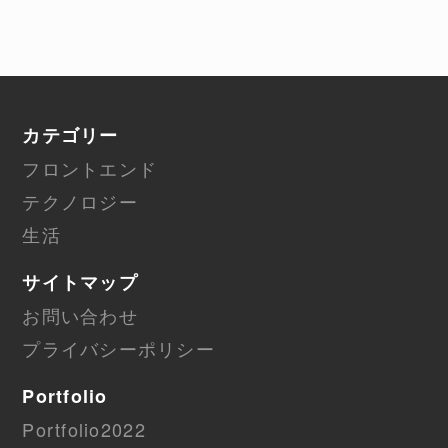
カテゴリー
フロントエンド
テクノロジー
生活
サイトマップ
お問い合わせ
プライバシーポリシー
Portfolio
Portfolio2022