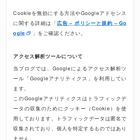
Cookieを無効にする方法やGoogleアドセンス
に関する詳細は「
広告 – ポリシーと規約 – Go
ogle
」をご確認ください。
アクセス解析ツールについて
当ブログでは、Googleによるアクセス解析ツ
ール「Googleアナリティクス」を利用してい
ます。
このGoogleアナリティクスはトラフィックデ
ータの収集のためにクッキー（Cookie）を使
用しております。トラフィックデータは匿名で
収集されており、個人を特定するものではあり
ません。