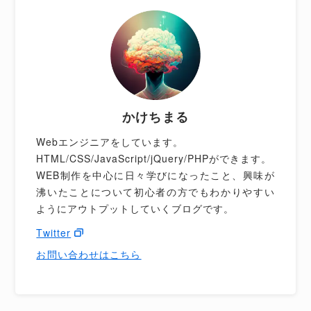
かけちまる
Webエンジニアをしています。
HTML/CSS/JavaScript/jQuery/PHPができます。
WEB制作を中心に日々学びになったこと、興味が
沸いたことについて初心者の方でもわかりやすい
ようにアウトプットしていくブログです。
Twitter
お問い合わせはこちら