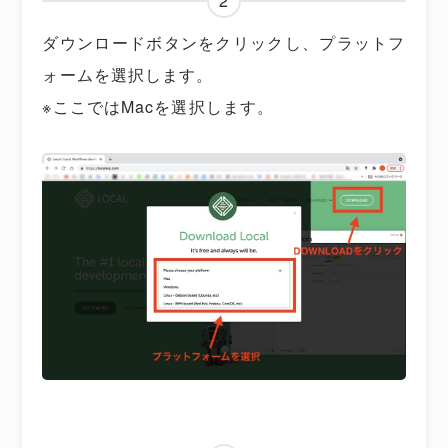
2
ダウンロードボタンをクリックし、プラットフ
ォームを選択します。
※ここではMacを選択します。