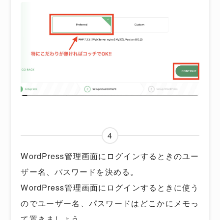
4
WordPress管理画面にログインするときのユー
ザー名、パスワードを決める。
WordPress管理画面にログインするときに使う
のでユーザー名、パスワードはどこかにメモっ
て置きましょう。