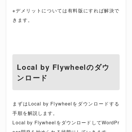
※デメリットについては有料版にすれば解決で
きます。
Local by Flywheelのダウ
ンロード
まずはLocal by Flywheelをダウンロードする
手順を解説します。
Local by FlywheelをダウンロードしてWordPr
ess開発を始められる状態にしていきます。