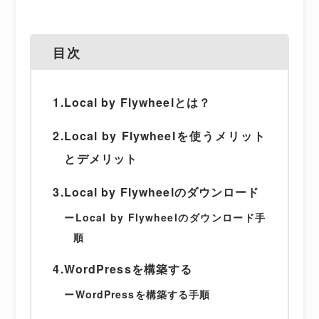
目次
1.Local by Flywheelとは？
2.Local by Flywheelを使うメリット
とデメリット
3.Local by Flywheelのダウンロード
ーLocal by Flywheelのダウンロード手
順
4.WordPressを構築する
ーWordPressを構築する手順