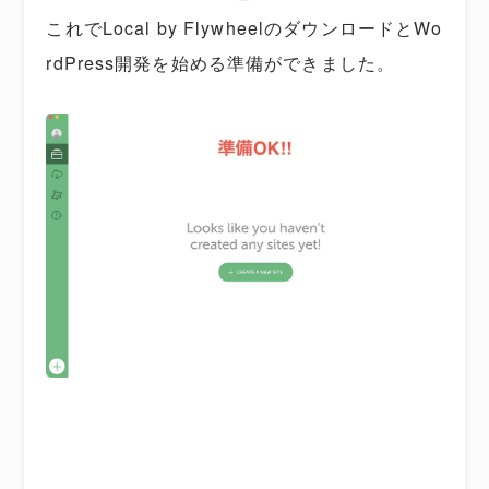
これでLocal by FlywheelのダウンロードとWo
rdPress開発を始める準備ができました。