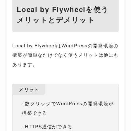
Local by Flywheelを使う
メリットとデメリット
Local by FlywheelはWordPressの開発環境の
構築が簡単なだけでなく使うメリットは他にも
あります。
メリット
・数クリックでWordPressの開発環境が
構築できる
・HTTPS通信ができる