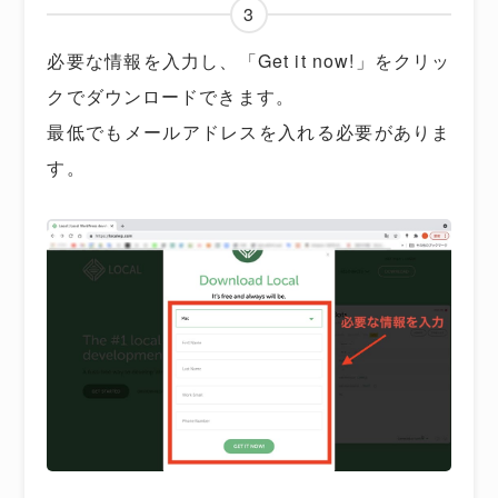
3
必要な情報を入力し、「Get it now!」をクリッ
クでダウンロードできます。
最低でもメールアドレスを入れる必要がありま
す。