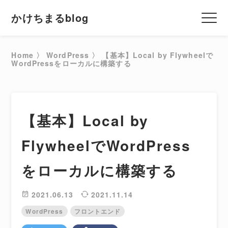
かけちまるblog
Home
〉
WordPress
〉
【基本】Local by Flywheelで
WordPressをローカルに構築する
ALL
【基本】Local by
FlywheelでWordPress
ALL
をローカルに構築する
ALL
2021.06.13
2021.11.14
WordPress
フロントエンド