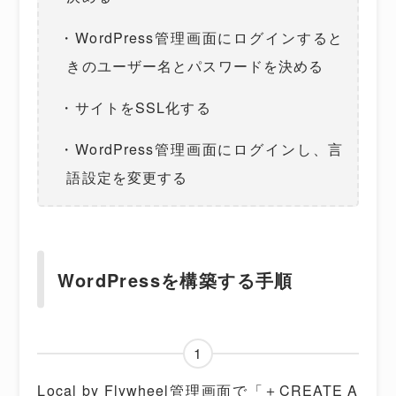
・WordPress管理画面にログインすると
きのユーザー名とパスワードを決める
・サイトをSSL化する
・WordPress管理画面にログインし、言
語設定を変更する
WordPressを構築する手順
1
Local by Flywheel管理画面で「＋CREATE A