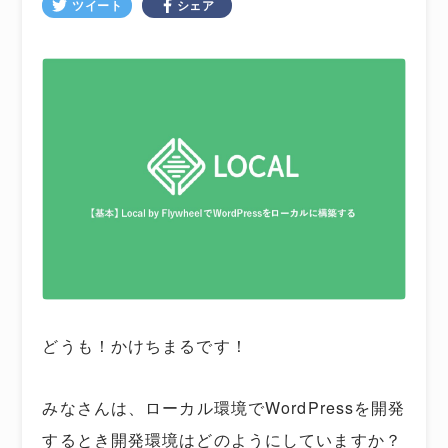
ツイート
シェア
どうも！かけちまるです！
みなさんは、ローカル環境でWordPressを開発
するとき開発環境はどのようにしていますか？