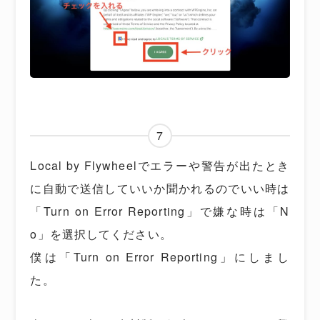
7
Local by Flywheelでエラーや警告が出たとき
に自動で送信していいか聞かれるのでいい時は
「Turn on Error Reporting」で嫌な時は「N
o」を選択してください。
僕は「Turn on Error Reporting」にしまし
た。