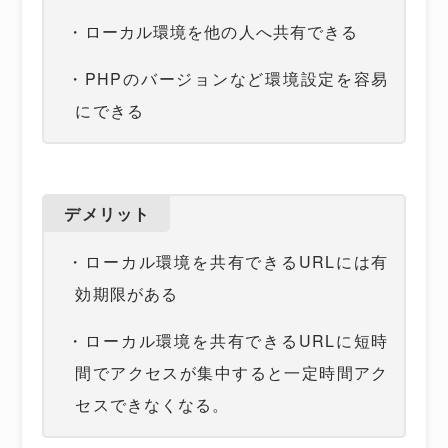
・ローカル環境を他の人へ共有できる
・PHPのバージョンなど環境設定を容易
にできる
デメリット
・ローカル環境を共有できるURLには有
効期限がある
・ローカル環境を共有できるURLに短時
間でアクセスが集中すると一定時間アク
セスできなくなる。