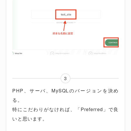
3
PHP、サーバ、MySQLのバージョンを決め
る。
特にこだわりがなければ、「Preferred」で良
いと思います。