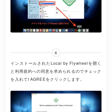
6
インストールされたLocal by Flywheelを開く
と利用規約への同意を求められるのでチェック
を入れてI AGREEをクリックします。