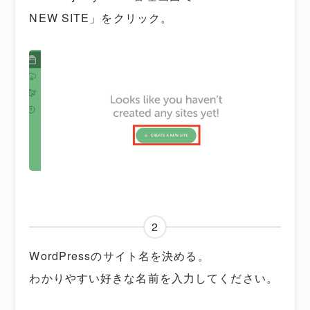
NEW SITE」をクリック。
2
WordPressのサイト名を決める。
わかりやすい好きな名前を入力してください。