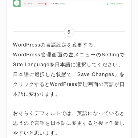
6
WordPressの言語設定を変更する。
WordPress管理画面の左メニューのSettingで
Site Languageを日本語に選択してください。
日本語に選択した状態で「Save Changes」を
クリックするとWordPress管理画面の言語が日
本語に変わります。
おそらくデフォルトでは、英語になっていると
思うので言語を日本語に変更すると後々作業し
やすいと思います。