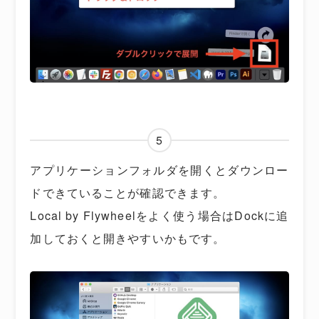
5
アプリケーションフォルダを開くとダウンロー
ドできていることが確認できます。
Local by Flywheelをよく使う場合はDockに追
加しておくと開きやすいかもです。