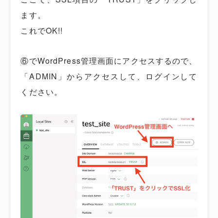
ます。
これでOK!!
⑥でWordPress管理画面にアクセスするので、
「ADMIN」からアクセスして、ログインして
ください。