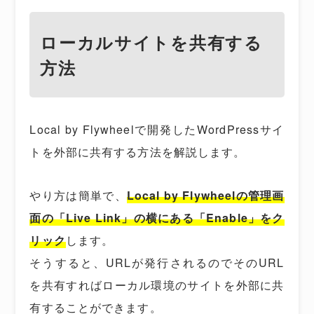
ローカルサイトを共有する
方法
Local by Flywheelで開発したWordPressサイ
トを外部に共有する方法を解説します。
やり方は簡単で、
Local by Flywheelの管理画
面の「Live Link」の横にある「Enable」をク
リック
します。
そうすると、URLが発行されるのでそのURL
を共有すればローカル環境のサイトを外部に共
有することができます。