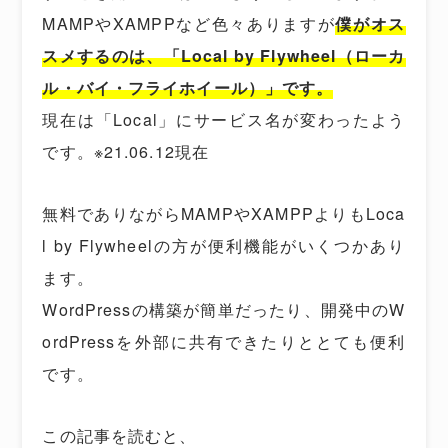
MAMPやXAMPPなど色々ありますが
僕がオス
スメするのは、「Local by Flywheel（ローカ
ル・バイ・フライホイール）」です。
現在は「Local」にサービス名が変わったよう
です。※21.06.12現在
無料でありながらMAMPやXAMPPよりもLoca
l by Flywheelの方が便利機能がいくつかあり
ます。
WordPressの構築が簡単だったり、開発中のW
ordPressを外部に共有できたりととても便利
です。
この記事を読むと、