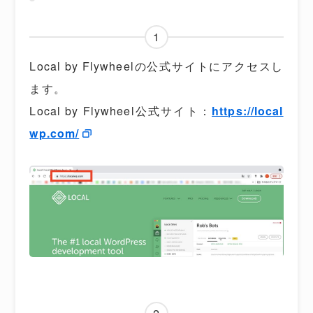
1
Local by Flywheelの公式サイトにアクセスし
ます。
Local by Flywheel公式サイト：
https://local
wp.com/