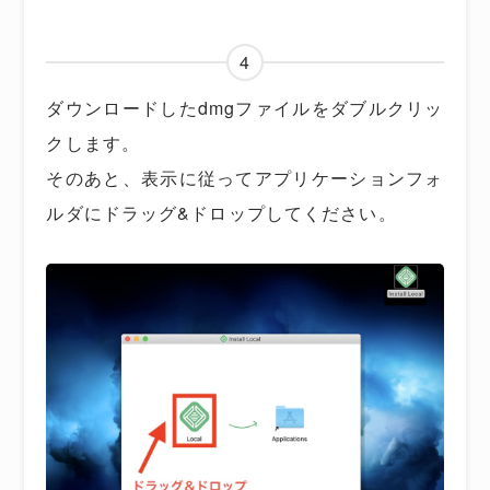
4
ダウンロードしたdmgファイルをダブルクリッ
クします。
そのあと、表示に従ってアプリケーションフォ
ルダにドラッグ&ドロップしてください。