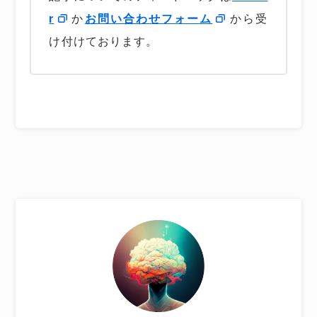
r
か
お問い合わせフォーム
から受
け付けております。