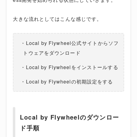
大きな流れとしてはこんな感じです。
・Local by Flywheel公式サイトからソフ
トウェアをダウンロード
・Local by Flywheelをインストールする
・Local by Flywheelの初期設定をする
Local by Flywheelのダウンロー
ド手順