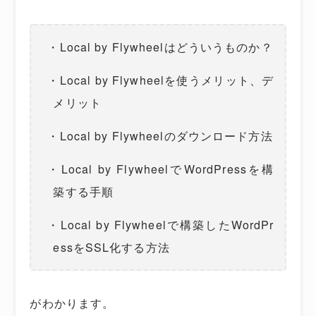
・Local by Flywheelはどういうものか？
・Local by Flywheelを使うメリット、デ
メリット
・Local by Flywheelのダウンロード方法
・Local by FlywheelでWordPressを構
築する手順
・Local by Flywheelで構築したWordPr
essをSSL化する方法
がわかります。