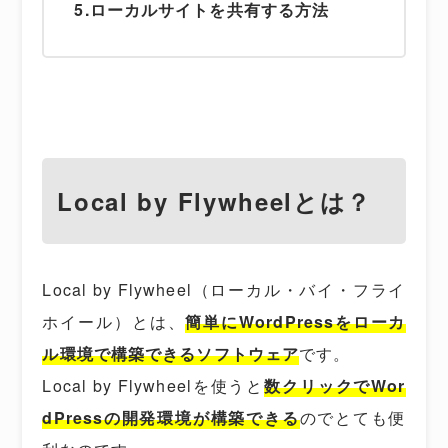
5.ローカルサイトを共有する方法
Local by Flywheelとは？
Local by Flywheel（ローカル・バイ・フライ
ホイール）とは、
簡単にWordPressをローカ
ル環境で構築できるソフトウェア
です。
Local by Flywheelを使うと
数クリックでWor
dPressの開発環境が構築できる
のでとても便