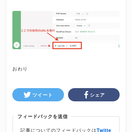
おわり
ツイート
シェア
フィードバックを送信
記事についてのフィードバックは
Twitte