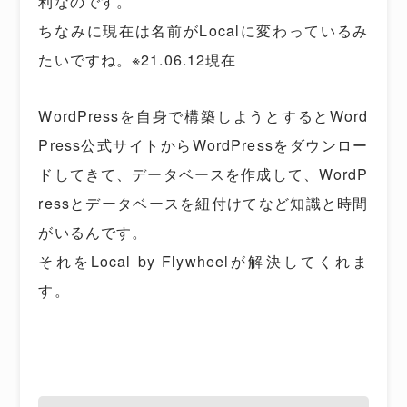
利なのです。
ちなみに現在は名前がLocalに変わっているみ
たいですね。※21.06.12現在
WordPressを自身で構築しようとするとWord
Press公式サイトからWordPressをダウンロー
ドしてきて、データベースを作成して、WordP
ressとデータベースを紐付けてなど知識と時間
がいるんです。
それをLocal by Flywheelが解決してくれま
す。